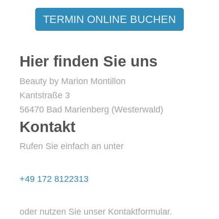
TERMIN ONLINE BUCHEN
Hier finden Sie uns
Beauty by Marion Montillon
Kantstraße
3
56470
Bad Marienberg (Westerwald)
Kontakt
Rufen Sie einfach an unter
+49 172 8122313
oder nutzen Sie unser Kontaktformular.