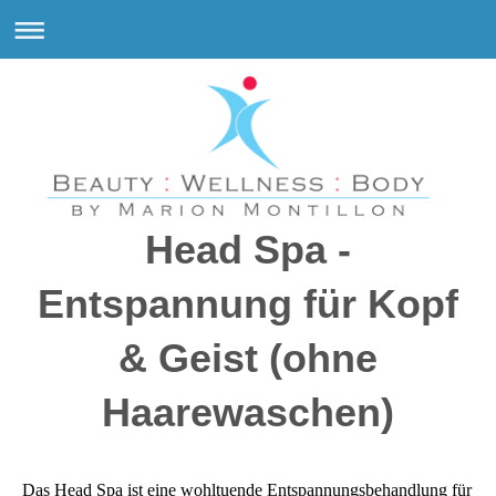
Head Spa -
Entspannung für Kopf
& Geist (ohne
Haarewaschen)
Das Head Spa ist eine wohltuende Entspannungsbehandlung für