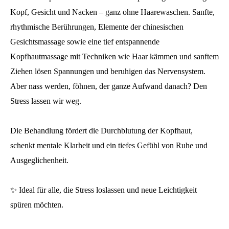
Kopf, Gesicht und Nacken – ganz ohne Haarewaschen. Sanfte,
rhythmische Berührungen, Elemente der chinesischen
Gesichtsmassage sowie eine tief entspannende
Kopfhautmassage mit Techniken wie Haar kämmen und sanftem
Ziehen lösen Spannungen und beruhigen das Nervensystem.
Aber nass werden, föhnen, der ganze Aufwand danach? Den
Stress lassen wir weg.
Die Behandlung fördert die Durchblutung der Kopfhaut,
schenkt mentale Klarheit und ein tiefes Gefühl von Ruhe und
Ausgeglichenheit.
✨ Ideal für alle, die Stress loslassen und neue Leichtigkeit
spüren möchten.